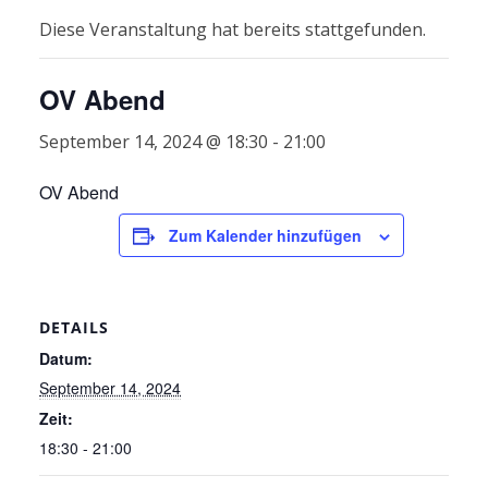
Diese Veranstaltung hat bereits stattgefunden.
OV Abend
September 14, 2024 @ 18:30
-
21:00
OV Abend
Zum Kalender hinzufügen
DETAILS
Datum:
September 14, 2024
Zeit:
18:30 - 21:00