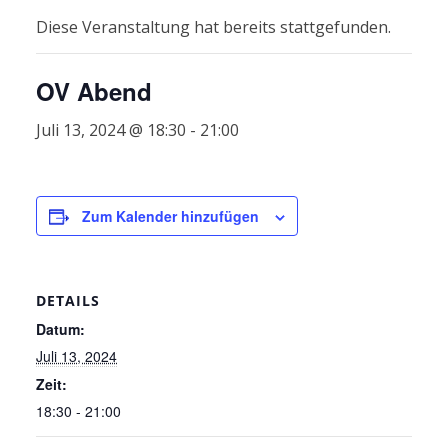
Diese Veranstaltung hat bereits stattgefunden.
OV Abend
Juli 13, 2024 @ 18:30
-
21:00
Zum Kalender hinzufügen
DETAILS
Datum:
Juli 13, 2024
Zeit:
18:30 - 21:00