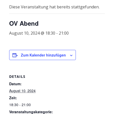
Diese Veranstaltung hat bereits stattgefunden.
OV Abend
August 10, 2024 @ 18:30
-
21:00
Zum Kalender hinzufügen
DETAILS
Datum:
August 10, 2024
Zeit:
18:30 - 21:00
Veranstaltungskategorie: